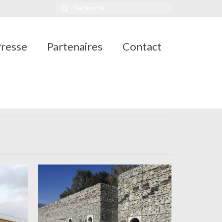
Rechercher
:
resse
Partenaires
Contact