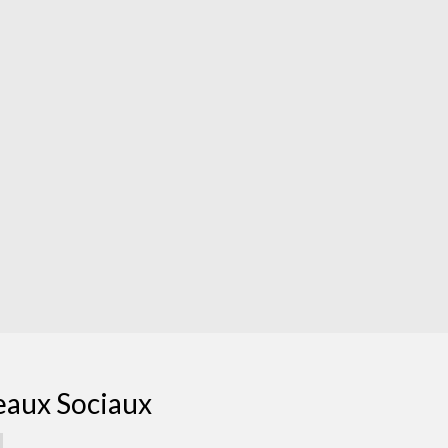
eaux Sociaux