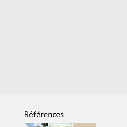
Références