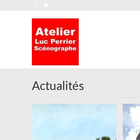
Actualités