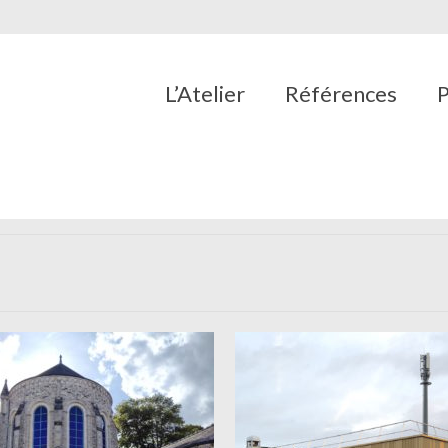
L’Atelier
Références
P