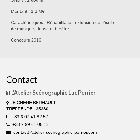
Montant : 2.2 M€
Caractéristiques : Réhabilitation extension de l’école
de musique, danse et théâtre
Concours 2016
Contact
L'Atelier Scénographie Luc Perrier
LE CHENE BERHAULT
TREFFENDEL 35380
+33 6 07 41 82 57
+33 2 99 61 05 13
contact@atelier-scenographie-perrier.com