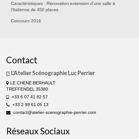
Caractéristiques : Rénovation extension d’une salle à
l’Italienne de 450 places
Concours 2016
Contact
L'Atelier Scénographie Luc Perrier
LE CHENE BERHAULT
TREFFENDEL 35380
+33 6 07 41 82 57
+33 2 99 61 05 13
contact@atelier-scenographie-perrier.com
Réseaux Sociaux