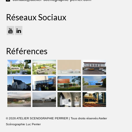
Réseaux Sociaux
Références
© 2026 ATELIER SCENOGRAPHIE PERRIER | Tous droits réservés Atelier
Scénographie Luc Perrier