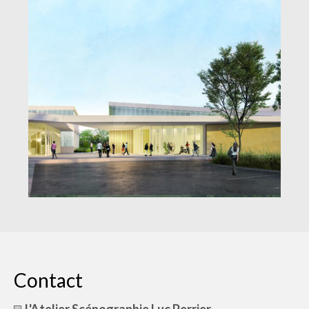
Contact